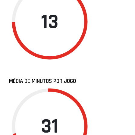
13
MÉDIA DE MINUTOS POR JOGO
31