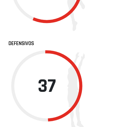
DEFENSIVOS
37