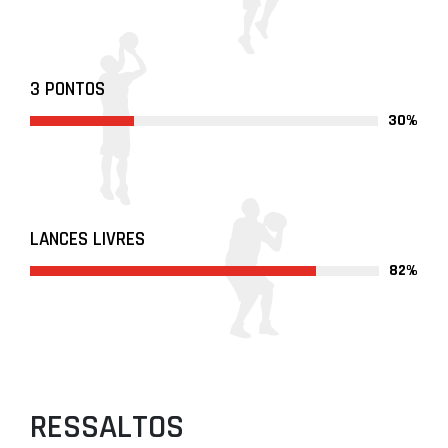
3 PONTOS
30%
LANCES LIVRES
82%
RESSALTOS