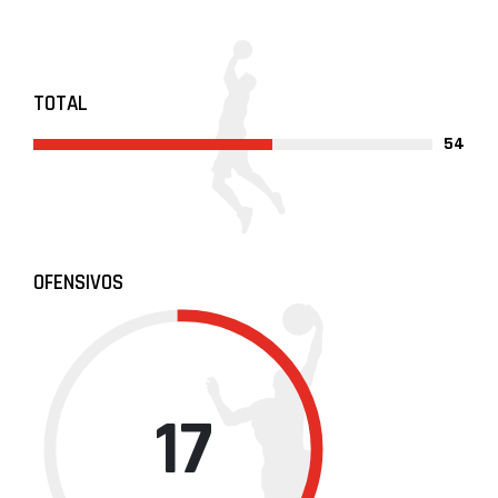
TOTAL
54
OFENSIVOS
17