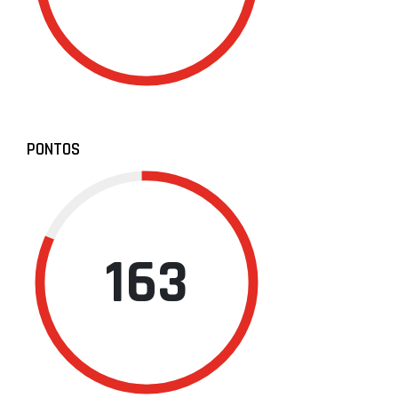
PONTOS
163