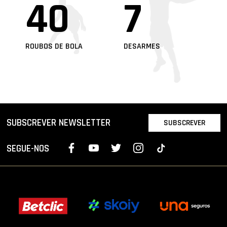
40
7
ROUBOS DE BOLA
DESARMES
SUBSCREVER NEWSLETTER
SUBSCREVER
SEGUE-NOS