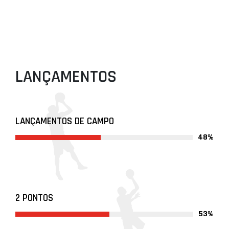
LANÇAMENTOS
LANÇAMENTOS DE CAMPO
48%
2 PONTOS
53%