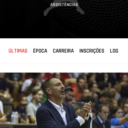
ASSISTÊNCIAS
ÚLTIMAS
ÉPOCA
CARREIRA
INSCRIÇÕES
LOG JO