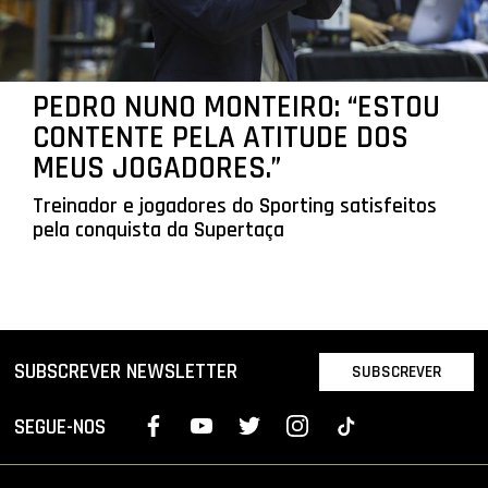
PEDRO NUNO MONTEIRO: “ESTOU
CONTENTE PELA ATITUDE DOS
MEUS JOGADORES.”
Treinador e jogadores do Sporting satisfeitos
pela conquista da Supertaça
SUBSCREVER NEWSLETTER
SUBSCREVER
SEGUE-NOS