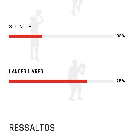
3 PONTOS
32%
LANCES LIVRES
75%
RESSALTOS