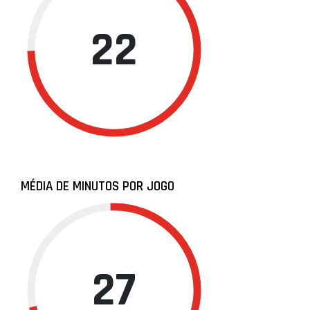
22
MÉDIA DE MINUTOS POR JOGO
27