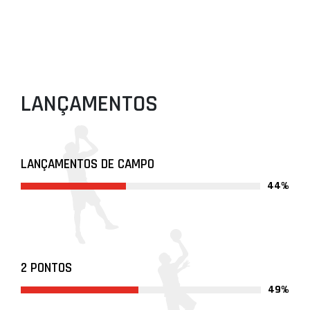
LANÇAMENTOS
LANÇAMENTOS DE CAMPO
44%
2 PONTOS
49%