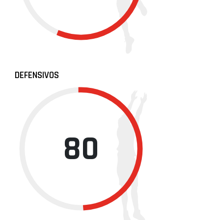
DEFENSIVOS
80