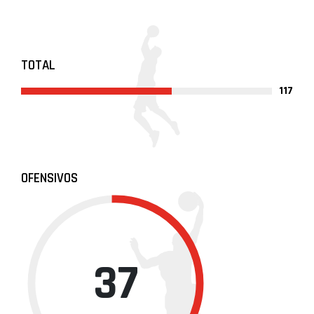
TOTAL
117
OFENSIVOS
37