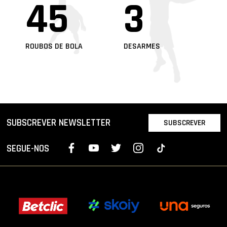
45
3
ROUBOS DE BOLA
DESARMES
SUBSCREVER NEWSLETTER
SUBSCREVER
SEGUE-NOS