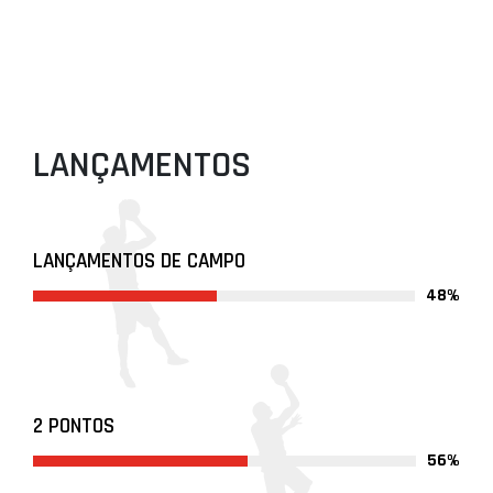
LANÇAMENTOS
LANÇAMENTOS DE CAMPO
48%
2 PONTOS
56%