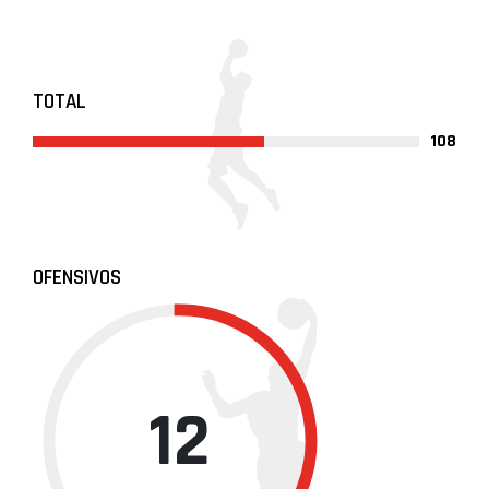
TOTAL
108
OFENSIVOS
12