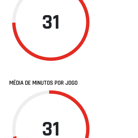
31
MÉDIA DE MINUTOS POR JOGO
31