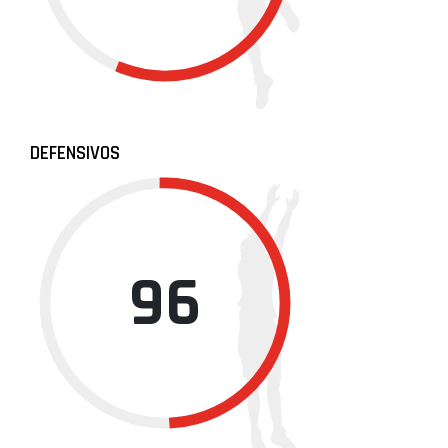
DEFENSIVOS
96