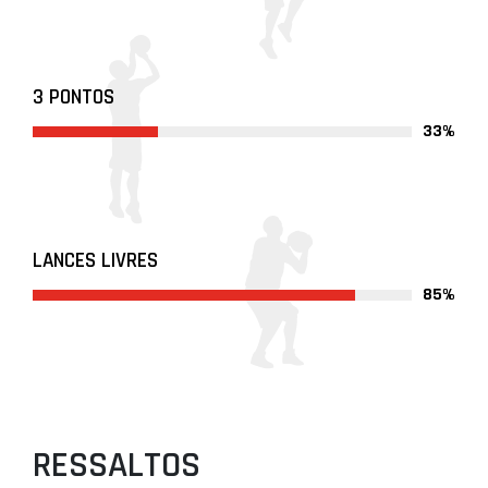
3 PONTOS
33%
LANCES LIVRES
85%
RESSALTOS