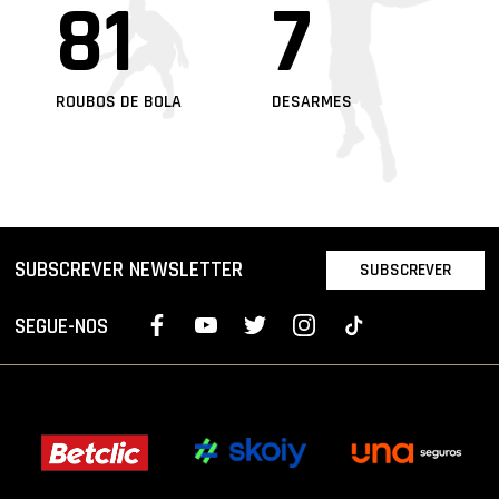
81
7
ROUBOS DE BOLA
DESARMES
SUBSCREVER NEWSLETTER
SUBSCREVER
SEGUE-NOS