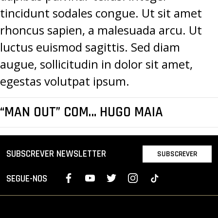
tincidunt sodales congue. Ut sit amet
rhoncus sapien, a malesuada arcu. Ut
luctus euismod sagittis. Sed diam
augue, sollicitudin in dolor sit amet,
egestas volutpat ipsum.
“MAN OUT” COM… HUGO MAIA
SUBSCREVER NEWSLETTER
SUBSCREVER
SEGUE-NOS