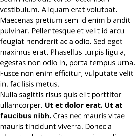
vestibulum. Aliquam erat volutpat.
Maecenas pretium sem id enim blandit
pulvinar. Pellentesque et velit id arcu
feugiat hendrerit ac a odio. Sed eget
maximus erat. Phasellus turpis ligula,
egestas non odio in, porta tempus urna.
Fusce non enim efficitur, vulputate velit
in, facilisis metus.
Nulla sagittis risus quis elit porttitor
ullamcorper.
Ut et dolor erat. Ut at
faucibus nibh.
Cras nec mauris vitae
mauris tincidunt viverra. Donec a