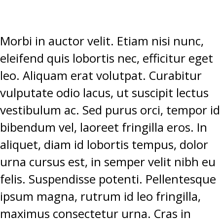
Morbi in auctor velit. Etiam nisi nunc,
eleifend quis lobortis nec, efficitur eget
leo. Aliquam erat volutpat. Curabitur
vulputate odio lacus, ut suscipit lectus
vestibulum ac. Sed purus orci, tempor id
bibendum vel, laoreet fringilla eros. In
aliquet, diam id lobortis tempus, dolor
urna cursus est, in semper velit nibh eu
felis. Suspendisse potenti. Pellentesque
ipsum magna, rutrum id leo fringilla,
maximus consectetur urna. Cras in