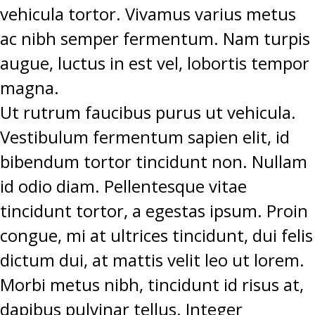
vehicula tortor. Vivamus varius metus
ac nibh semper fermentum. Nam turpis
augue, luctus in est vel, lobortis tempor
magna.
Ut rutrum faucibus purus ut vehicula.
Vestibulum fermentum sapien elit, id
bibendum tortor tincidunt non. Nullam
id odio diam. Pellentesque vitae
tincidunt tortor, a egestas ipsum. Proin
congue, mi at ultrices tincidunt, dui felis
dictum dui, at mattis velit leo ut lorem.
Morbi metus nibh, tincidunt id risus at,
dapibus pulvinar tellus. Integer