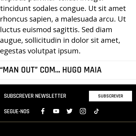
tincidunt sodales congue. Ut sit amet
rhoncus sapien, a malesuada arcu. Ut
luctus euismod sagittis. Sed diam
augue, sollicitudin in dolor sit amet,
egestas volutpat ipsum.
“MAN OUT” COM… HUGO MAIA
SUBSCREVER NEWSLETTER
SUBSCREVER
SEGUE-NOS