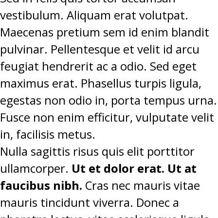
vestibulum. Aliquam erat volutpat.
Maecenas pretium sem id enim blandit
pulvinar. Pellentesque et velit id arcu
feugiat hendrerit ac a odio. Sed eget
maximus erat. Phasellus turpis ligula,
egestas non odio in, porta tempus urna.
Fusce non enim efficitur, vulputate velit
in, facilisis metus.
Nulla sagittis risus quis elit porttitor
ullamcorper.
Ut et dolor erat. Ut at
faucibus nibh.
Cras nec mauris vitae
mauris tincidunt viverra. Donec a