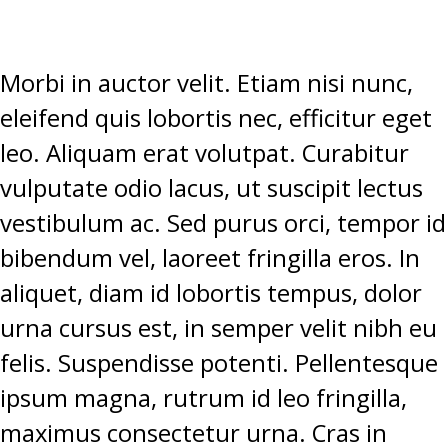
Morbi in auctor velit. Etiam nisi nunc,
eleifend quis lobortis nec, efficitur eget
leo. Aliquam erat volutpat. Curabitur
vulputate odio lacus, ut suscipit lectus
vestibulum ac. Sed purus orci, tempor id
bibendum vel, laoreet fringilla eros. In
aliquet, diam id lobortis tempus, dolor
urna cursus est, in semper velit nibh eu
felis. Suspendisse potenti. Pellentesque
ipsum magna, rutrum id leo fringilla,
maximus consectetur urna. Cras in