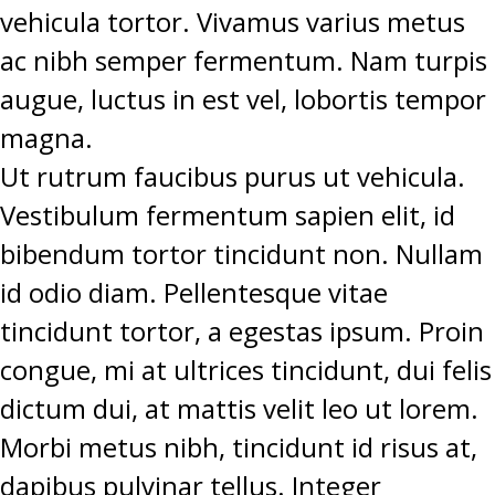
vehicula tortor. Vivamus varius metus
ac nibh semper fermentum. Nam turpis
augue, luctus in est vel, lobortis tempor
magna.
Ut rutrum faucibus purus ut vehicula.
Vestibulum fermentum sapien elit, id
bibendum tortor tincidunt non. Nullam
id odio diam. Pellentesque vitae
tincidunt tortor, a egestas ipsum. Proin
congue, mi at ultrices tincidunt, dui felis
dictum dui, at mattis velit leo ut lorem.
Morbi metus nibh, tincidunt id risus at,
dapibus pulvinar tellus. Integer