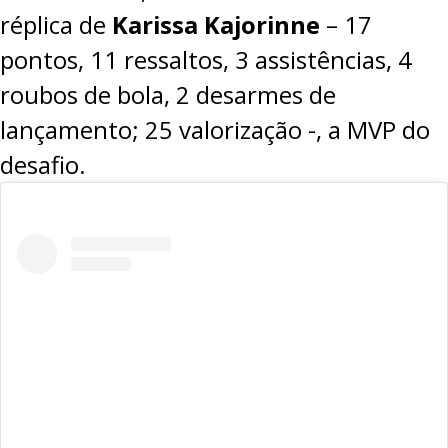
réplica de
Karissa Kajorinne
– 17
pontos, 11 ressaltos, 3 assistências, 4
roubos de bola, 2 desarmes de
lançamento; 25 valorização -, a MVP do
desafio.