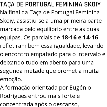
TAÇA DE PORTUGAL FEMININA SKOIY
Na final da Taça de Portugal Feminina
Skoiy, assistiu-se a uma primeira parte
marcada pelo equilíbrio entre as duas
equipas. Os parciais de
18-16 e 14-16
refletiram bem essa igualdade, levando
o encontro empatado para o intervalo e
deixando tudo em aberto para uma
segunda metade que prometia muita
emoção.
A formação orientada por Eugénio
Rodrigues entrou mais forte e
concentrada após o descanso,