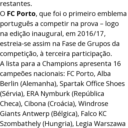
restantes.
O
FC Porto
, que foi o primeiro emblema
português a competir na prova – logo
na edição inaugural, em 2016/17,
estreia-se assim na Fase de Grupos da
competição, à terceira participação.
A lista para a Champions apresenta 16
campeões nacionais: FC Porto, Alba
Berlin (Alemanha), Spartak Office Shoes
(Sérvia), ERA Nymburk (República
Checa), Cibona (Croácia), Windrose
Giants Antwerp (Bélgica), Falco KC
Szombathely (Hungria), Legia Warszawa