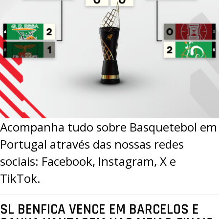
Acompanha tudo sobre Basquetebol em
Portugal através das nossas redes
sociais:
Facebook
,
Instagram
,
X
e
TikTok
.
SL BENFICA VENCE EM BARCELOS E