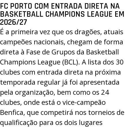
FC PORTO COM ENTRADA DIRETA NA
BASKETBALL CHAMPIONS LEAGUE EM
2026/27
É a primeira vez que os dragões, atuais
campeões nacionais, chegam de forma
direta à Fase de Grupos da
Basketball
Champions League
(BCL). A lista dos 30
clubes com entrada direta na próxima
temporada regular já foi apresentada
pela organização, bem como os 24
clubes, onde está o vice-campeão
Benfica, que competirá nos torneios de
qualificação para os dois lugares