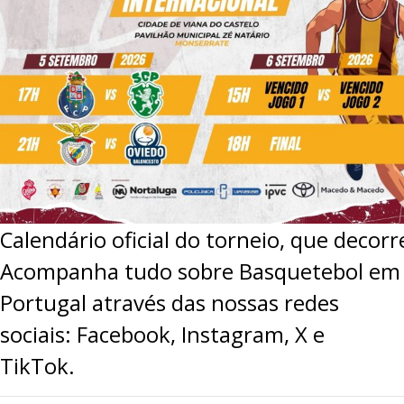
Calendário oficial do torneio, que decor
Acompanha tudo sobre Basquetebol em
Portugal através das nossas redes
sociais:
Facebook
,
Instagram
,
X
e
TikTok
.