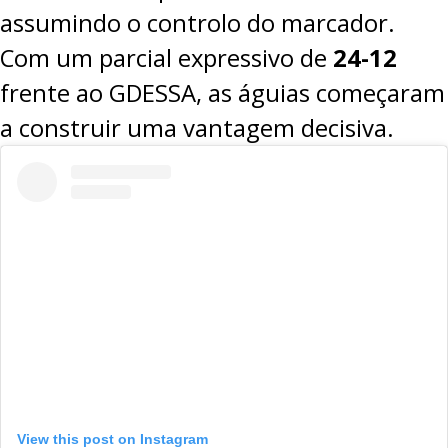
assumindo o controlo do marcador.
Com um parcial expressivo de
24-12
frente ao GDESSA, as águias começaram
a construir uma vantagem decisiva.
View this post on Instagram