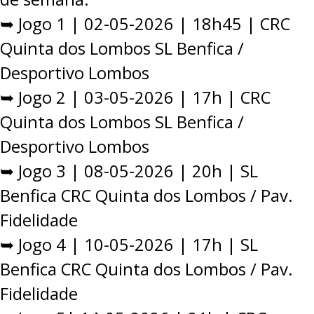
➥ Jogo 1 | 02-05-2026 | 18h45 | CRC
Quinta dos Lombos SL Benfica /
Desportivo Lombos
➥ Jogo 2 | 03-05-2026 | 17h | CRC
Quinta dos Lombos SL Benfica /
Desportivo Lombos
➥ Jogo 3 | 08-05-2026 | 20h | SL
Benfica CRC Quinta dos Lombos / Pav.
Fidelidade
➥ Jogo 4 | 10-05-2026 | 17h | SL
Benfica CRC Quinta dos Lombos / Pav.
Fidelidade