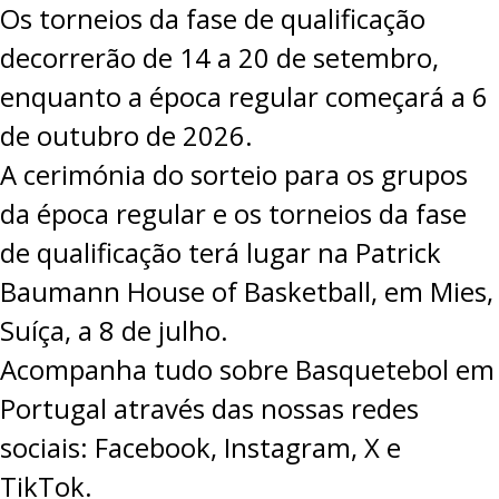
Os torneios da fase de qualificação
decorrerão de 14 a 20 de setembro,
enquanto a época regular começará a 6
de outubro de 2026.
A cerimónia do sorteio para os grupos
da época regular e os torneios da fase
de qualificação terá lugar na Patrick
Baumann House of Basketball, em Mies,
Suíça, a 8 de julho.
Acompanha tudo sobre Basquetebol em
Portugal através das nossas redes
sociais:
Facebook
,
Instagram
,
X
e
TikTok
.