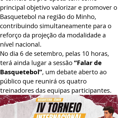
principal objetivo valorizar e promover o
Basquetebol na região do Minho,
contribuindo simultaneamente para o
reforço da projeção da modalidade a
nível nacional.
No dia 6 de setembro, pelas 10 horas,
terá ainda lugar a sessão
“Falar de
Basquetebol”
, um debate aberto ao
público que reunirá os quatro
treinadores das equipas participantes.