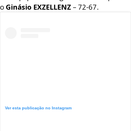
o
Ginásio EXZELLENZ
– 72-67.
Ver esta publicação no Instagram