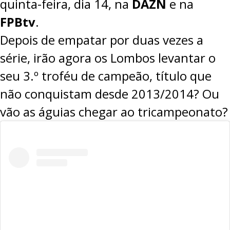
quinta-feira, dia 14, na
DAZN
e na
FPBtv
.
Depois de empatar por duas vezes a
série, irão agora os Lombos levantar o
seu 3.º troféu de campeão, título que
não conquistam desde 2013/2014? Ou
vão as águias chegar ao tricampeonato?