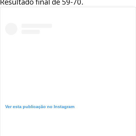
Resultado final de
59-70
.
Ver esta publicação no Instagram