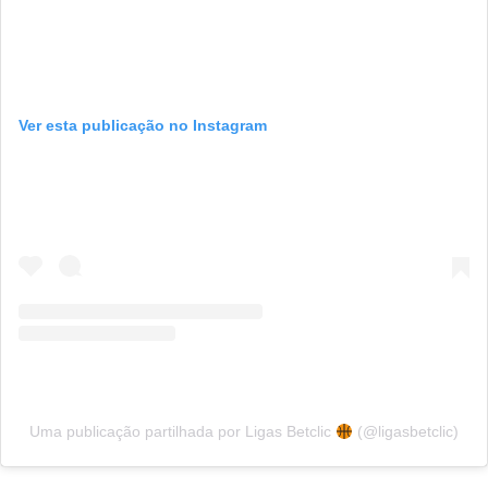
Ver esta publicação no Instagram
Uma publicação partilhada por Ligas Betclic
(@ligasbetclic)