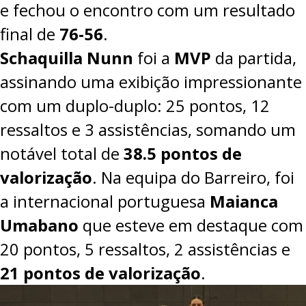
e fechou o encontro com um resultado
final de
76-56
.
Schaquilla Nunn
foi a
MVP
da partida,
assinando uma exibição impressionante
com um duplo-duplo: 25 pontos, 12
ressaltos e 3 assistências, somando um
notável total de
38.5 pontos de
valorização
. Na equipa do Barreiro, foi
a internacional portuguesa
Maianca
Umabano
que esteve em destaque com
20 pontos, 5 ressaltos, 2 assistências e
21 pontos de valorização
.