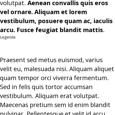
volutpat.
Aenean convallis quis eros
vel ornare. Aliquam et lorem
vestibulum, posuere quam ac, iaculis
arcu. Fusce feugiat blandit mattis
.
Legenda
Praesent sed metus euismod, varius
velit eu, malesuada nisi. Aliquam aliquet
quam tempor orci viverra fermentum.
Sed in felis quis tortor accumsan
vestibulum. Aliquam erat volutpat.
Maecenas pretium sem id enim blandit
pulvinar. Pellentesque et velit id arcu