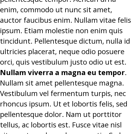
enim, commodo ut nunc sit amet,
auctor faucibus enim. Nullam vitae felis
ipsum. Etiam molestie non enim quis
tincidunt. Pellentesque dictum, nulla id
ultricies placerat, neque odio posuere
orci, quis vestibulum justo odio ut est.
Nullam viverra a magna eu tempor
.
Nullam sit amet pellentesque magna.
Vestibulum vel fermentum turpis, nec
rhoncus ipsum. Ut et lobortis felis, sed
pellentesque dolor. Nam ut porttitor
tellus, ac lobortis est. Fusce vitae nisl