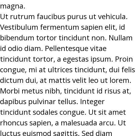
magna.
Ut rutrum faucibus purus ut vehicula.
Vestibulum fermentum sapien elit, id
bibendum tortor tincidunt non. Nullam
id odio diam. Pellentesque vitae
tincidunt tortor, a egestas ipsum. Proin
congue, mi at ultrices tincidunt, dui felis
dictum dui, at mattis velit leo ut lorem.
Morbi metus nibh, tincidunt id risus at,
dapibus pulvinar tellus. Integer
tincidunt sodales congue. Ut sit amet
rhoncus sapien, a malesuada arcu. Ut
luctus euismod sagittis. Sed diam