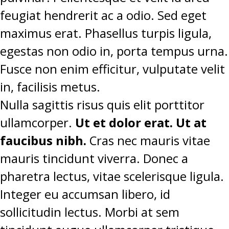
feugiat hendrerit ac a odio. Sed eget
maximus erat. Phasellus turpis ligula,
egestas non odio in, porta tempus urna.
Fusce non enim efficitur, vulputate velit
in, facilisis metus.
Nulla sagittis risus quis elit porttitor
ullamcorper.
Ut et dolor erat. Ut at
faucibus nibh.
Cras nec mauris vitae
mauris tincidunt viverra. Donec a
pharetra lectus, vitae scelerisque ligula.
Integer eu accumsan libero, id
sollicitudin lectus. Morbi at sem