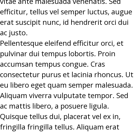
vitae ante malesuada venenatis. Sed
efficitur, tellus vel semper luctus, augue
erat suscipit nunc, id hendrerit orci dui
ac justo.
Pellentesque eleifend efficitur orci, et
pulvinar dui tempus lobortis. Proin
accumsan tempus congue. Cras
consectetur purus et lacinia rhoncus. Ut
eu libero eget quam semper malesuada.
Aliquam viverra vulputate tempor. Sed
ac mattis libero, a posuere ligula.
Quisque tellus dui, placerat vel ex in,
fringilla fringilla tellus. Aliquam erat