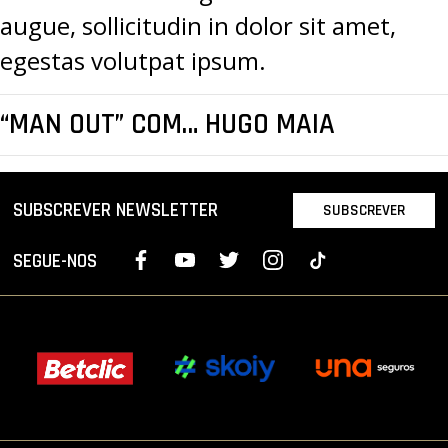
augue, sollicitudin in dolor sit amet,
egestas volutpat ipsum.
“MAN OUT” COM… HUGO MAIA
SUBSCREVER NEWSLETTER
SUBSCREVER
SEGUE-NOS