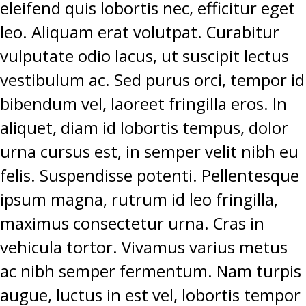
eleifend quis lobortis nec, efficitur eget
leo. Aliquam erat volutpat. Curabitur
vulputate odio lacus, ut suscipit lectus
vestibulum ac. Sed purus orci, tempor id
bibendum vel, laoreet fringilla eros. In
aliquet, diam id lobortis tempus, dolor
urna cursus est, in semper velit nibh eu
felis. Suspendisse potenti. Pellentesque
ipsum magna, rutrum id leo fringilla,
maximus consectetur urna. Cras in
vehicula tortor. Vivamus varius metus
ac nibh semper fermentum. Nam turpis
augue, luctus in est vel, lobortis tempor