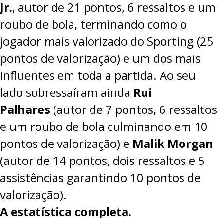
Jr.
, autor de 21 pontos, 6 ressaltos e um
roubo de bola, terminando como o
jogador mais valorizado do Sporting (25
pontos de valorização) e um dos mais
influentes em toda a partida. Ao seu
lado sobressaíram ainda
Rui
Palhares
(autor de 7 pontos, 6 ressaltos
e um roubo de bola culminando em 10
pontos de valorização) e
Malik Morgan
(autor de 14 pontos, dois ressaltos e 5
assistências garantindo 10 pontos de
valorização).
A estatística completa.