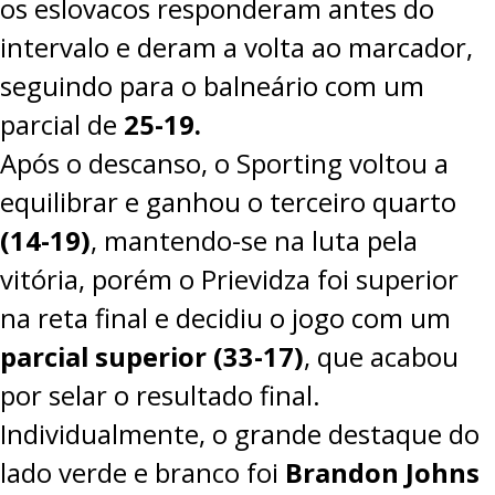
os eslovacos responderam antes do
intervalo e deram a volta ao marcador,
seguindo para o balneário com um
parcial de
25-19.
Após o descanso, o Sporting voltou a
equilibrar e ganhou o terceiro quarto
(14-19)
, mantendo-se na luta pela
vitória, porém o Prievidza foi superior
na reta final e decidiu o jogo com um
parcial superior (33-17)
, que acabou
por selar o resultado final.
Individualmente, o grande destaque do
lado verde e branco foi
Brandon Johns