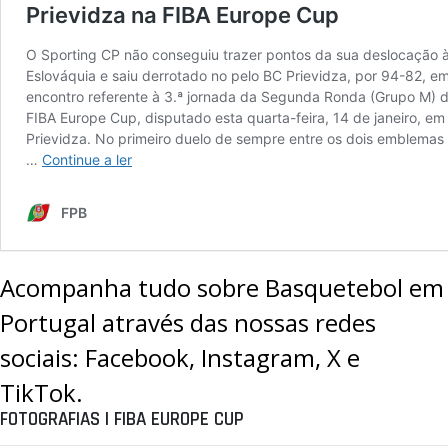
Acompanha tudo sobre Basquetebol em
Portugal através das nossas redes
sociais:
Facebook
,
Instagram
,
X
e
TikTok
.
FOTOGRAFIAS | FIBA EUROPE CUP