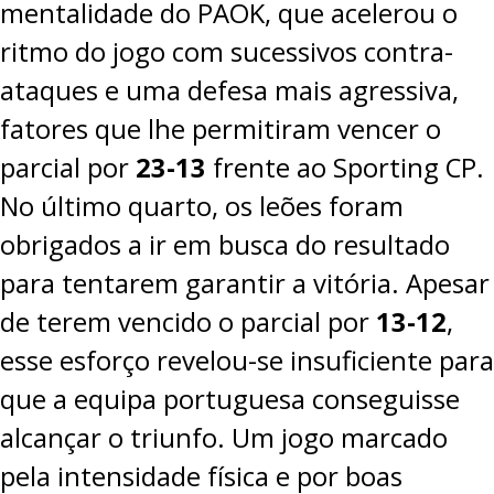
mentalidade do PAOK, que acelerou o
ritmo do jogo com sucessivos contra-
ataques e uma defesa mais agressiva,
fatores que lhe permitiram vencer o
parcial por
23-13
frente ao Sporting CP.
No último quarto, os leões foram
obrigados a ir em busca do resultado
para tentarem garantir a vitória. Apesar
de terem vencido o parcial por
13-12
,
esse esforço revelou-se insuficiente para
que a equipa portuguesa conseguisse
alcançar o triunfo. Um jogo marcado
pela intensidade física e por boas