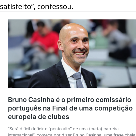
satisfeito”, confessou.