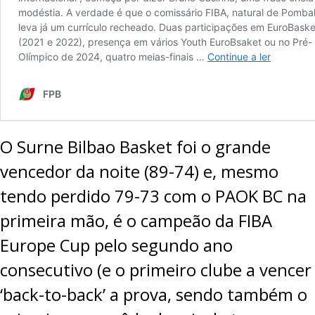
O Surne Bilbao Basket foi o grande
vencedor da noite (89-74) e, mesmo
tendo perdido 79-73 com o PAOK BC na
primeira mão, é o campeão da FIBA
Europe Cup pelo segundo ano
consecutivo (e o primeiro clube a vencer
‘back-to-back’ a prova, sendo também o