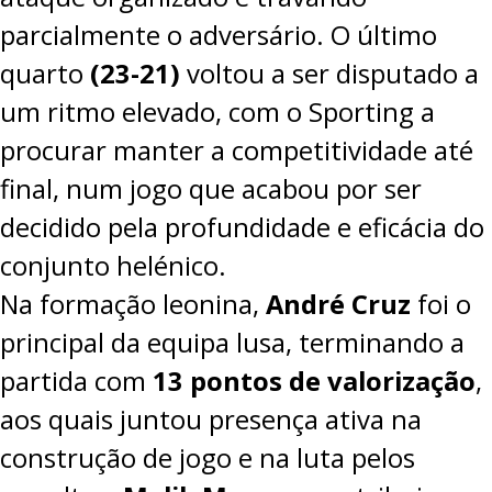
parcialmente o adversário.
O último
quarto
(23-21)
voltou a ser disputado a
um ritmo elevado, com o Sporting a
procurar manter a competitividade até
final, num jogo que acabou por ser
decidido pela profundidade e eficácia do
conjunto helénico.
Na formação leonina,
André Cruz
foi o
principal da equipa lusa, terminando a
partida com
13 pontos de valorização
,
aos quais juntou presença ativa na
construção de jogo e na luta pelos