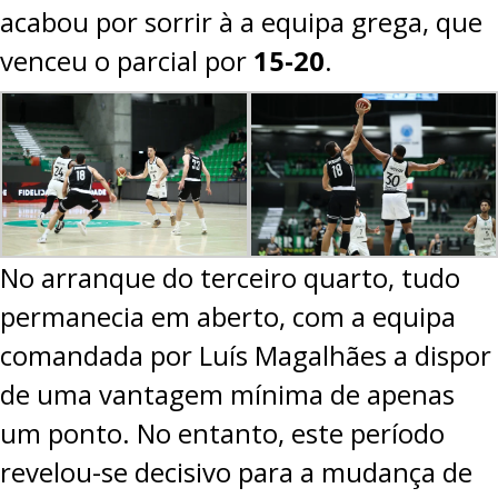
acabou por sorrir à a equipa grega, que
venceu o parcial por
15-20
.
No arranque do terceiro quarto, tudo
permanecia em aberto, com a equipa
comandada por Luís Magalhães a dispor
de uma vantagem mínima de apenas
um ponto. No entanto, este período
revelou-se decisivo para a mudança de