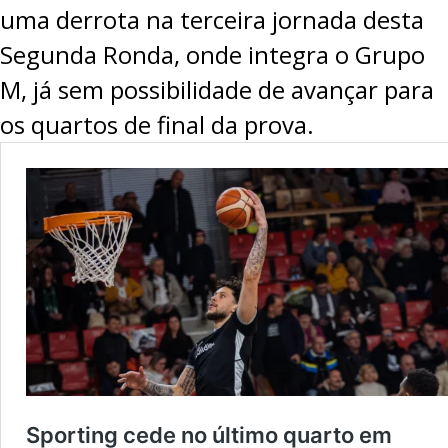
uma derrota na terceira jornada desta
Segunda Ronda, onde integra o Grupo
M, já sem possibilidade de avançar para
os quartos de final da prova.