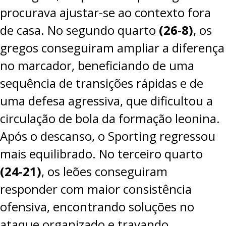
procurava ajustar-se ao contexto fora
de casa.
No segundo quarto
(26-8)
, os
gregos conseguiram ampliar a diferença
no marcador, beneficiando de uma
sequência de transições rápidas e de
uma defesa agressiva, que dificultou a
circulação de bola da formação leonina.
Após o descanso, o Sporting regressou
mais equilibrado. No terceiro quarto
(24-21)
, os leões conseguiram
responder com maior consistência
ofensiva, encontrando soluções no
ataque organizado e travando