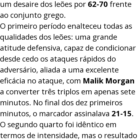
um desaire dos leões por
62-70
frente
ao conjunto grego.
O primeiro período enalteceu todas as
qualidades dos leões: uma grande
atitude defensiva, capaz de condicionar
desde cedo os ataques rápidos do
adversário, aliada a uma excelente
eficácia no ataque, com
Malik Morgan
a converter três triplos em apenas sete
minutos. No final dos dez primeiros
minutos, o marcador assinalava
21-15
.
O segundo quarto foi idêntico em
termos de intensidade, mas o resultado