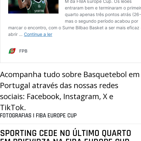
Acompanha tudo sobre Basquetebol em
Portugal através das nossas redes
sociais:
Facebook
,
Instagram
,
X
e
TikTok
.
FOTOGRAFIAS | FIBA EUROPE CUP
SPORTING CEDE NO ÚLTIMO QUARTO