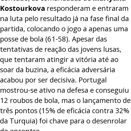
Kostourkova
responderam e entraram
na luta pelo resultado já na fase final da
partida, colocando o jogo a apenas uma
posse de bola (61-58). Apesar das
tentativas de reação das jovens lusas,
que tentaram atingir a vitória até ao
soar da buzina, a eficácia adversária
acabou por ser decisiva. Portugal
mostrou-se ativo na defesa e conseguiu
12 roubos de bola, mas o lançamento de
três pontos (15% de eficácia contra 32%
da Turquia) foi chave para o desenrolar
do encontro.