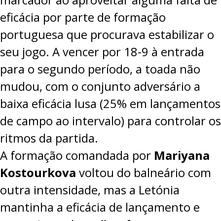
eficácia por parte de formação
portuguesa que procurava estabilizar o
seu jogo. A vencer por 18-9 à entrada
para o segundo período, a toada não
mudou, com o conjunto adversário a
baixa eficácia lusa (25% em lançamentos
de campo ao intervalo) para controlar os
ritmos da partida.
A formação comandada por
Mariyana
Kostourkova
voltou do balneário com
outra intensidade, mas a Letónia
mantinha a eficácia de lançamento e