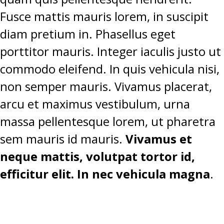
Fusce mattis mauris lorem, in suscipit
diam pretium in. Phasellus eget
porttitor mauris. Integer iaculis justo ut
commodo eleifend. In quis vehicula nisi,
non semper mauris. Vivamus placerat,
arcu et maximus vestibulum, urna
massa pellentesque lorem, ut pharetra
sem mauris id mauris.
Vivamus et
neque mattis, volutpat tortor id,
efficitur elit. In nec vehicula magna
.