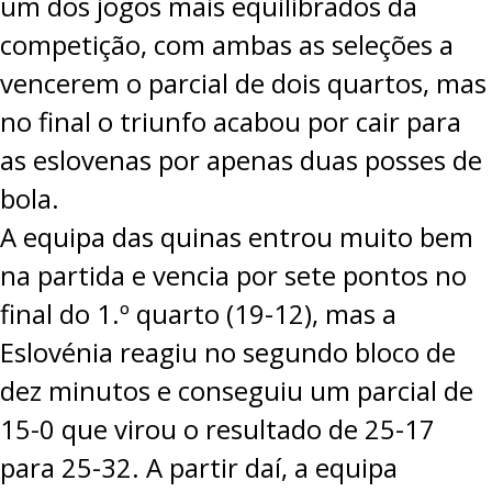
um dos jogos mais equilibrados da
competição, com ambas as seleções a
vencerem o parcial de dois quartos, mas
no final o triunfo acabou por cair para
as eslovenas por apenas duas posses de
bola.
A equipa das quinas entrou muito bem
na partida e vencia por sete pontos no
final do 1.º quarto (19-12), mas a
Eslovénia reagiu no segundo bloco de
dez minutos e conseguiu um parcial de
15-0 que virou o resultado de 25-17
para 25-32. A partir daí, a equipa