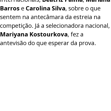
Barros
e
Carolina Silva
, sobre o que
sentem na antecâmara da estreia na
competição. Já a selecionadora nacional,
Mariyana Kostourkova
, fez a
antevisão do que esperar da prova.