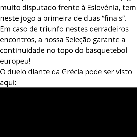
muito disputado frente à Eslovénia
, tem
neste jogo a primeira de duas “finais”.
Em caso de triunfo nestes derradeiros
encontros, a nossa Seleção garante a
continuidade no topo do basquetebol
europeu!
O duelo diante da Grécia pode ser visto
aqui: