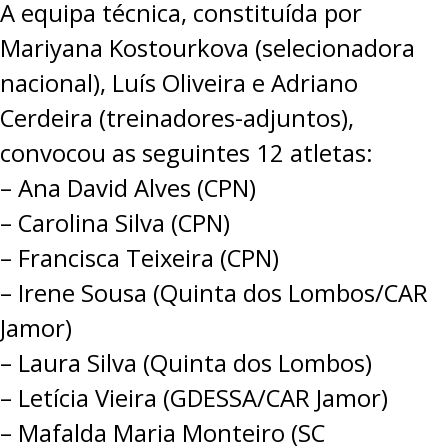
A equipa técnica, constituída por
Mariyana Kostourkova (selecionadora
nacional), Luís Oliveira e Adriano
Cerdeira (treinadores-adjuntos),
convocou as seguintes 12 atletas:
– Ana David Alves (CPN)
– Carolina Silva (CPN)
– Francisca Teixeira (CPN)
– Irene Sousa (Quinta dos Lombos/CAR
Jamor)
– Laura Silva (Quinta dos Lombos)
– Letícia Vieira (GDESSA/CAR Jamor)
– Mafalda Maria Monteiro (SC