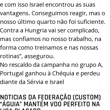
e com isso Israel encontrou as suas
vantagens. Conseguimos reagir, mas o
nosso último quarto não foi suficiente.
Contra a Hungria vai ser complicado,
mas confiamos no nosso trabalho, na
forma como treinamos e nas nossas
rotinas”, assegurou.
No rescaldo da campanha no grupo A,
Portugal ganhou à Chéquia e perdeu
diante da Sérvia e Israel
NOTICIAS DA FEDERAÇÃO (CUSTOM)
“ÁGUIA” MANTÉM VOO PERFEITO NA