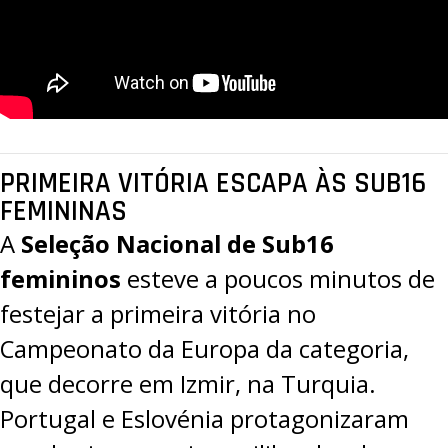
PRIMEIRA VITÓRIA ESCAPA ÀS SUB16
FEMININAS
A
Seleção Nacional de Sub16
femininos
esteve a poucos minutos de
festejar a primeira vitória no
Campeonato da Europa da categoria,
que decorre em Izmir, na Turquia.
Portugal e Eslovénia protagonizaram