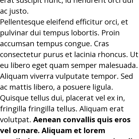
ac justo.
Pellentesque eleifend efficitur orci, et
pulvinar dui tempus lobortis. Proin
accumsan tempus congue. Cras
consectetur purus et lacinia rhoncus. Ut
eu libero eget quam semper malesuada.
Aliquam viverra vulputate tempor. Sed
ac mattis libero, a posuere ligula.
Quisque tellus dui, placerat vel ex in,
fringilla fringilla tellus. Aliquam erat
volutpat.
Aenean convallis quis eros
vel ornare. Aliquam et lorem