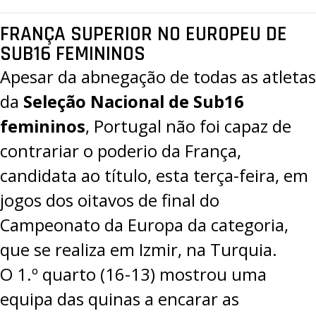
FRANÇA SUPERIOR NO EUROPEU DE
SUB16 FEMININOS
Apesar da abnegação de todas as atletas
da
Seleção Nacional de Sub16
femininos
, Portugal não foi capaz de
contrariar o poderio da França,
candidata ao título, esta terça-feira, em
jogos dos oitavos de final do
Campeonato da Europa da categoria,
que se realiza em Izmir, na Turquia.
O 1.º quarto (16-13) mostrou uma
equipa das quinas a encarar as