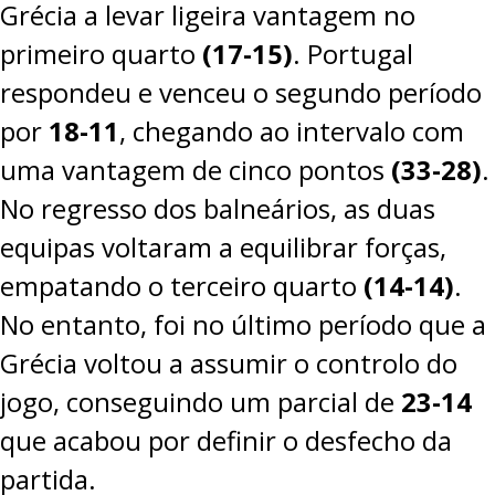
Grécia a levar ligeira vantagem no
primeiro quarto
(17-15)
. Portugal
respondeu e venceu o segundo período
por
18-11
, chegando ao intervalo com
uma vantagem de cinco pontos
(33-28)
.
No regresso dos balneários, as duas
equipas voltaram a equilibrar forças,
empatando o terceiro quarto
(14-14)
.
No entanto, foi no último período que a
Grécia voltou a assumir o controlo do
jogo, conseguindo um parcial de
23-14
que acabou por definir o desfecho da
partida.