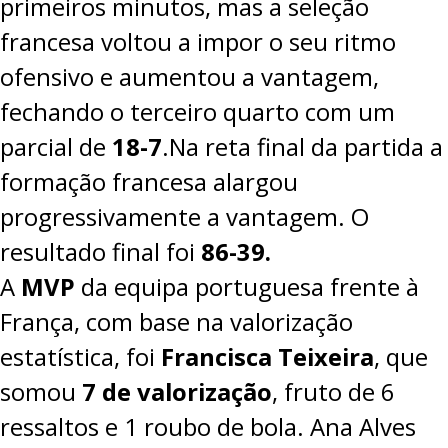
primeiros minutos, mas a seleção
francesa voltou a impor o seu ritmo
ofensivo e aumentou a vantagem,
fechando o terceiro quarto com um
parcial de
18-7
.Na reta final da partida a
formação francesa alargou
progressivamente a vantagem. O
resultado final foi
86-39.
A
MVP
da equipa portuguesa frente à
França, com base na valorização
estatística, foi
Francisca Teixeira
, que
somou
7 de valorização
, fruto de 6
ressaltos e 1 roubo de bola. Ana Alves