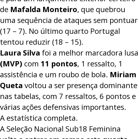
de
Mafalda Monteiro
, que quebrou
uma sequência de ataques sem pontuar
(17 – 7). No último quarto Portugal
tentou reduzir (18 – 15).
Laura Silva
foi a melhor marcadora lusa
(MVP)
com
11 pontos
, 1 ressalto, 1
assistência e um roubo de bola.
Miriam
Queta
voltou a ser presença dominante
nas tabelas, com 7 ressaltos, 6 pontos e
várias ações defensivas importantes.
A estatística completa.
A Seleção Nacional Sub18 Feminina