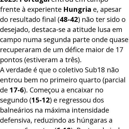
frente à experiente
Hungria
e, apesar
do resultado final (
48-42
) não ter sido o
desejado, destaca-se a atitude lusa em
campo numa segunda parte onde quase
recuperaram de um défice maior de 17
pontos (estiveram a três).
A verdade é que o coletivo Sub18 não
entrou bem no primeiro quarto (parcial
de
17-6
). Começou a encaixar no
segundo (
15-12
) e regressou dos
balneários na máxima intensidade
defensiva, reduzindo as húngaras a