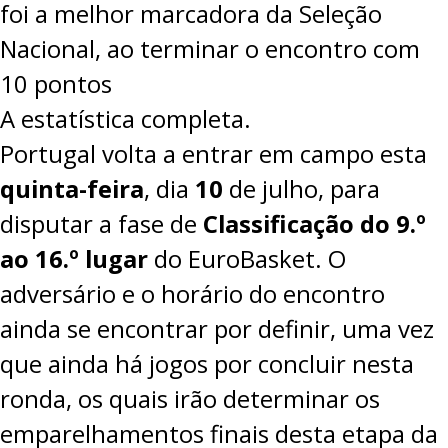
foi a melhor marcadora da Seleção
Nacional, ao terminar o encontro com
10 pontos
A estatística completa.
Portugal volta a entrar em campo esta
quinta-feira
, dia
10
de julho, para
disputar a fase de
Classificação do 9.º
ao 16.º lugar
do EuroBasket. O
adversário e o horário do encontro
ainda se encontrar por definir, uma vez
que ainda há jogos por concluir nesta
ronda, os quais irão determinar os
emparelhamentos finais desta etapa da