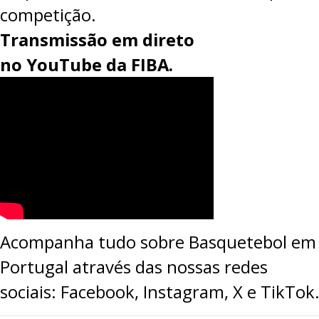
competição.
Transmissão em direto
no
YouTube
da FIBA.
Acompanha tudo sobre Basquetebol em
Portugal através das nossas redes
sociais:
Facebook
,
Instagram
,
X
e
TikTok