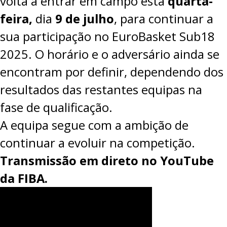
volta a entrar em campo esta
quarta-
feira,
dia
9 de julho
, para continuar a
sua participação no EuroBasket Sub18
2025. O horário e o adversário ainda se
encontram por definir, dependendo dos
resultados das restantes equipas na
fase de qualificação.
A equipa segue com a ambição de
continuar a evoluir na competição.
Transmissão em direto no
YouTube
da FIBA.