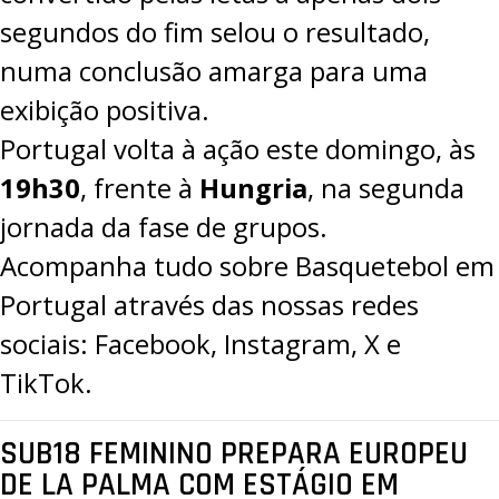
segundos do fim selou o resultado,
numa conclusão amarga para uma
exibição positiva.
Portugal volta à ação este domingo, às
19h30
, frente à
Hungria
, na segunda
jornada da fase de grupos.
Acompanha tudo sobre Basquetebol em
Portugal através das nossas redes
sociais:
Facebook
,
Instagram
,
X
e
TikTok
.
SUB18 FEMININO PREPARA EUROPEU
DE LA PALMA COM ESTÁGIO EM