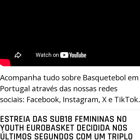
Acompanha tudo sobre Basquetebol em
Portugal através das nossas redes
sociais:
Facebook
,
Instagram
,
X
e
TikTok
ESTREIA DAS SUB18 FEMININAS NO
YOUTH EUROBASKET DECIDIDA NOS
ÚLTIMOS SEGUNDOS COM UM TRIPLO