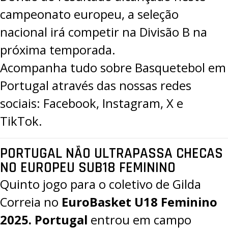
campeonato europeu, a seleção
nacional irá competir na Divisão B na
próxima temporada.
Acompanha tudo sobre Basquetebol em
Portugal através das nossas redes
sociais:
Facebook
,
Instagram
,
X
e
TikTok.
PORTUGAL NÃO ULTRAPASSA CHECAS
NO EUROPEU SUB18 FEMININO
Quinto jogo para o coletivo de Gilda
Correia no
EuroBasket U18 Feminino
2025
.
Portugal
entrou em campo