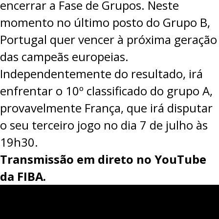
encerrar a Fase de Grupos. Neste
momento no último posto do Grupo B,
Portugal quer vencer à próxima geração
das campeãs europeias.
Independentemente do resultado, irá
enfrentar o 10º classificado do grupo A,
provavelmente França, que irá disputar
o seu terceiro jogo no dia 7 de julho às
19h30.
Transmissão em direto no
YouTube
da FIBA.