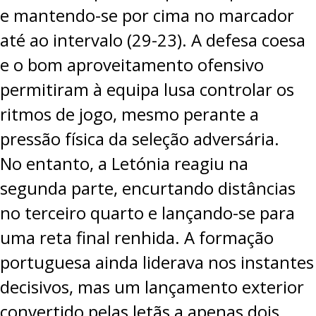
e mantendo-se por cima no marcador
até ao intervalo (29-23). A defesa coesa
e o bom aproveitamento ofensivo
permitiram à equipa lusa controlar os
ritmos de jogo, mesmo perante a
pressão física da seleção adversária.
No entanto, a Letónia reagiu na
segunda parte, encurtando distâncias
no terceiro quarto e lançando-se para
uma reta final renhida. A formação
portuguesa ainda liderava nos instantes
decisivos, mas um lançamento exterior
convertido pelas letãs a apenas dois