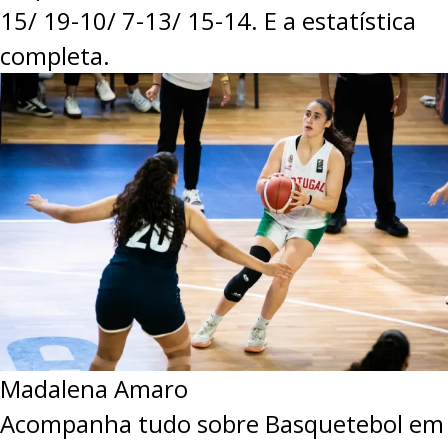
15/ 19-10/ 7-13/ 15-14.
E a estatística
completa.
Madalena Amaro
Acompanha tudo sobre Basquetebol em