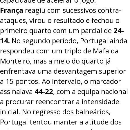
França
reagiu com sucessivos contra-
ataques, virou o resultado e fechou o
primeiro quarto com um parcial de
24-
14.
No segundo período, Portugal ainda
respondeu com um triplo de Mafalda
Monteiro, mas a meio do quarto já
enfrentava uma desvantagem superior
a 15 pontos. Ao intervalo, o marcador
assinalava
44-22
, com a equipa nacional
a procurar reencontrar a intensidade
inicial. No regresso dos balneários,
Portugal tentou manter a atitude dos