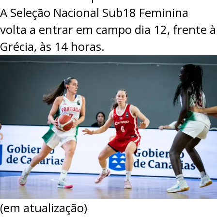
A Seleção Nacional Sub18 Feminina
volta a entrar em campo dia 12, frente à
Grécia, às 14 horas.
(em atualização)