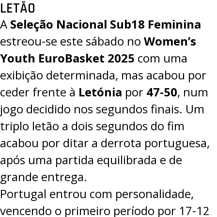
LETÃO
A
Seleção Nacional Sub18 Feminina
estreou-se este sábado no
Women’s
Youth EuroBasket 2025
com uma
exibição determinada, mas acabou por
ceder frente à
Letónia
por
47-50
, num
jogo decidido nos segundos finais. Um
triplo letão a dois segundos do fim
acabou por ditar a derrota portuguesa,
após uma partida equilibrada e de
grande entrega.
Portugal entrou com personalidade,
vencendo o primeiro período por 17-12