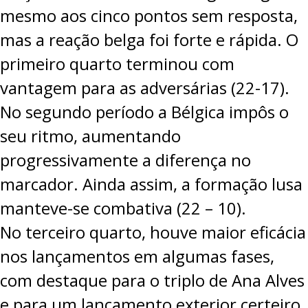
mesmo aos cinco pontos sem resposta,
mas a reação belga foi forte e rápida. O
primeiro quarto terminou com
vantagem para as adversárias (22-17).
No segundo período a Bélgica impôs o
seu ritmo, aumentando
progressivamente a diferença no
marcador. Ainda assim, a formação lusa
manteve-se combativa (22 – 10).
No terceiro quarto, houve maior eficácia
nos lançamentos em algumas fases,
com destaque para o triplo de Ana Alves
e para um lançamento exterior certeiro