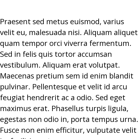
Praesent sed metus euismod, varius
velit eu, malesuada nisi. Aliquam aliquet
quam tempor orci viverra fermentum.
Sed in felis quis tortor accumsan
vestibulum. Aliquam erat volutpat.
Maecenas pretium sem id enim blandit
pulvinar. Pellentesque et velit id arcu
feugiat hendrerit ac a odio. Sed eget
maximus erat. Phasellus turpis ligula,
egestas non odio in, porta tempus urna.
Fusce non enim efficitur, vulputate velit