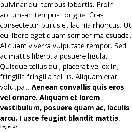
pulvinar dui tempus lobortis. Proin
accumsan tempus congue. Cras
consectetur purus et lacinia rhoncus. Ut
eu libero eget quam semper malesuada.
Aliquam viverra vulputate tempor. Sed
ac mattis libero, a posuere ligula.
Quisque tellus dui, placerat vel ex in,
fringilla fringilla tellus. Aliquam erat
volutpat.
Aenean convallis quis eros
vel ornare. Aliquam et lorem
vestibulum, posuere quam ac, iaculis
arcu. Fusce feugiat blandit mattis
.
Legenda