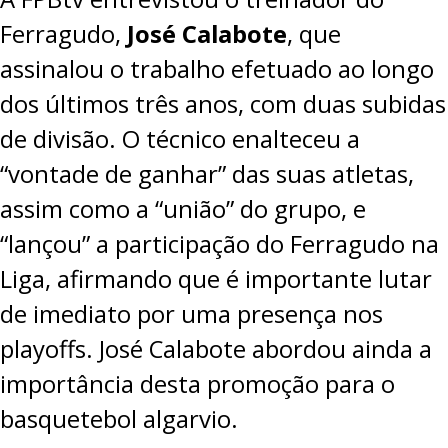
Ferragudo,
José Calabote
, que
assinalou o trabalho efetuado ao longo
dos últimos três anos, com duas subidas
de divisão. O técnico enalteceu a
“vontade de ganhar” das suas atletas,
assim como a “união” do grupo, e
“lançou” a participação do Ferragudo na
Liga, afirmando que é importante lutar
de imediato por uma presença nos
playoffs. José Calabote abordou ainda a
importância desta promoção para o
basquetebol algarvio.