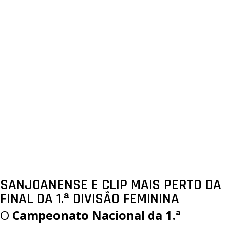
SANJOANENSE E CLIP MAIS PERTO DA
FINAL DA 1.ª DIVISÃO FEMININA
O
Campeonato Nacional da 1.ª