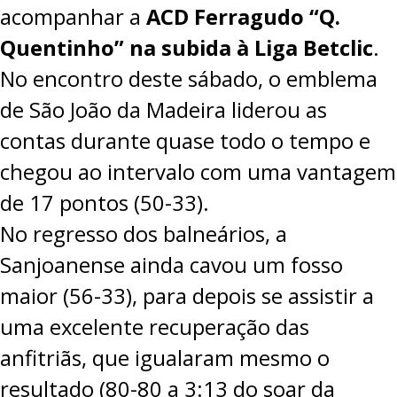
acompanhar a
ACD Ferragudo “Q.
Quentinho” na subida à Liga Betclic
.
No encontro deste sábado, o emblema
de São João da Madeira liderou as
contas durante quase todo o tempo e
chegou ao intervalo com uma vantagem
de 17 pontos (50-33).
No regresso dos balneários, a
Sanjoanense ainda cavou um fosso
maior (56-33), para depois se assistir a
uma excelente recuperação das
anfitriãs, que igualaram mesmo o
resultado (80-80 a 3:13 do soar da