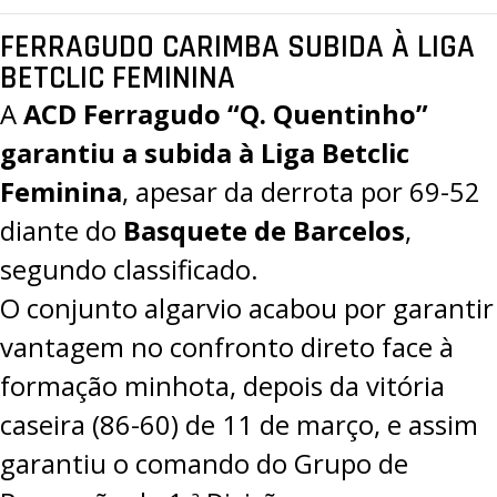
FERRAGUDO CARIMBA SUBIDA À LIGA
BETCLIC FEMININA
A
ACD Ferragudo “Q. Quentinho”
garantiu a subida à Liga Betclic
Feminina
, apesar da derrota por
69-52
diante do
Basquete de Barcelos
,
segundo classificado.
O conjunto algarvio acabou por garantir
vantagem no confronto direto face à
formação minhota, depois da vitória
caseira (86-60) de 11 de março, e assim
garantiu o comando do Grupo de