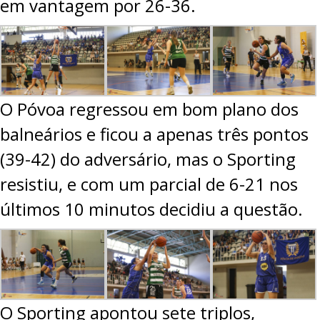
em vantagem por 26-36.
O Póvoa regressou em bom plano dos
balneários e ficou a apenas três pontos
(39-42) do adversário, mas o Sporting
resistiu, e com um parcial de 6-21 nos
últimos 10 minutos decidiu a questão.
O Sporting apontou sete triplos,