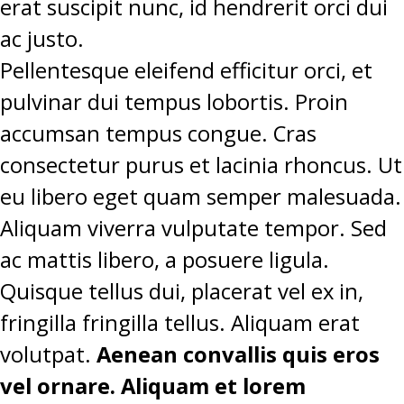
erat suscipit nunc, id hendrerit orci dui
ac justo.
Pellentesque eleifend efficitur orci, et
pulvinar dui tempus lobortis. Proin
accumsan tempus congue. Cras
consectetur purus et lacinia rhoncus. Ut
eu libero eget quam semper malesuada.
Aliquam viverra vulputate tempor. Sed
ac mattis libero, a posuere ligula.
Quisque tellus dui, placerat vel ex in,
fringilla fringilla tellus. Aliquam erat
volutpat.
Aenean convallis quis eros
vel ornare. Aliquam et lorem