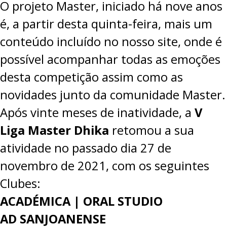
O projeto Master, iniciado há nove anos
é, a partir desta quinta-feira, mais um
conteúdo incluído no nosso site, onde é
possível acompanhar todas as emoções
desta competição assim como as
novidades junto da comunidade Master.
Após vinte meses de inatividade, a
V
Liga Master Dhika
retomou a sua
atividade no passado dia 27 de
novembro de 2021, com os seguintes
Clubes:
ACADÉMICA | ORAL STUDIO
AD SANJOANENSE