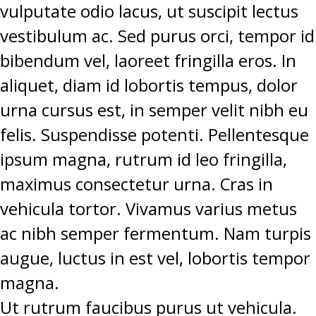
vulputate odio lacus, ut suscipit lectus
vestibulum ac. Sed purus orci, tempor id
bibendum vel, laoreet fringilla eros. In
aliquet, diam id lobortis tempus, dolor
urna cursus est, in semper velit nibh eu
felis. Suspendisse potenti. Pellentesque
ipsum magna, rutrum id leo fringilla,
maximus consectetur urna. Cras in
vehicula tortor. Vivamus varius metus
ac nibh semper fermentum. Nam turpis
augue, luctus in est vel, lobortis tempor
magna.
Ut rutrum faucibus purus ut vehicula.