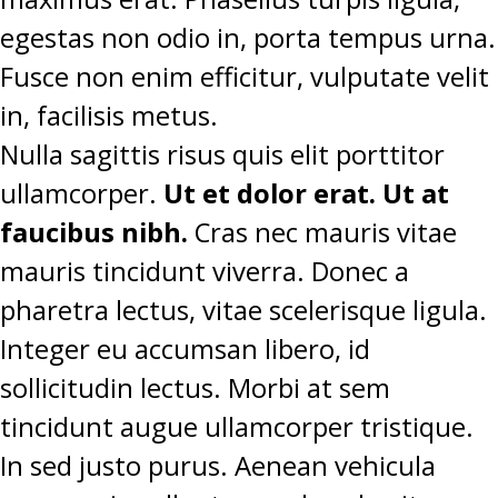
egestas non odio in, porta tempus urna.
Fusce non enim efficitur, vulputate velit
in, facilisis metus.
Nulla sagittis risus quis elit porttitor
ullamcorper.
Ut et dolor erat. Ut at
faucibus nibh.
Cras nec mauris vitae
mauris tincidunt viverra. Donec a
pharetra lectus, vitae scelerisque ligula.
Integer eu accumsan libero, id
sollicitudin lectus. Morbi at sem
tincidunt augue ullamcorper tristique.
In sed justo purus. Aenean vehicula