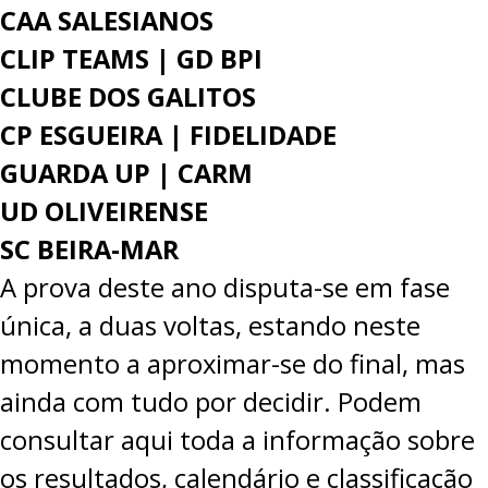
CAA SALESIANOS
CLIP TEAMS | GD BPI
CLUBE DOS GALITOS
CP ESGUEIRA | FIDELIDADE
GUARDA UP | CARM
UD OLIVEIRENSE
SC BEIRA-MAR
A prova deste ano disputa-se em fase
única, a duas voltas, estando neste
momento a aproximar-se do final, mas
ainda com tudo por decidir. Podem
consultar
aqui
toda a informação sobre
os resultados, calendário e classificação