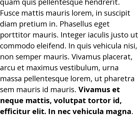
quam quis pellentesque hendrerit.
Fusce mattis mauris lorem, in suscipit
diam pretium in. Phasellus eget
porttitor mauris. Integer iaculis justo ut
commodo eleifend. In quis vehicula nisi,
non semper mauris. Vivamus placerat,
arcu et maximus vestibulum, urna
massa pellentesque lorem, ut pharetra
sem mauris id mauris.
Vivamus et
neque mattis, volutpat tortor id,
efficitur elit. In nec vehicula magna
.