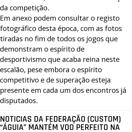
da competição.
Em anexo podem consultar o registo
fotográfico desta época, com as fotos
tiradas no fim de todos os jogos que
demonstram o espírito de
desportivismo que acaba reina neste
escalão, pese embora o espírito
competitivo e de superação esteja
presente em cada um dos encontros já
disputados.
NOTICIAS DA FEDERAÇÃO (CUSTOM)
“ÁGUIA” MANTÉM VOO PERFEITO NA