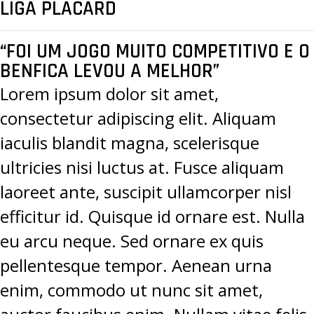
LIGA PLACARD
“FOI UM JOGO MUITO COMPETITIVO E O
BENFICA LEVOU A MELHOR”
Lorem ipsum dolor sit amet,
consectetur adipiscing elit. Aliquam
iaculis blandit magna, scelerisque
ultricies nisi luctus at. Fusce aliquam
laoreet ante, suscipit ullamcorper nisl
efficitur id. Quisque id ornare est. Nulla
eu arcu neque. Sed ornare ex quis
pellentesque tempor. Aenean urna
enim, commodo ut nunc sit amet,