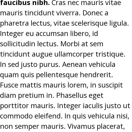
faucibus nibh.
Cras nec mauris vitae
mauris tincidunt viverra. Donec a
pharetra lectus, vitae scelerisque ligula.
Integer eu accumsan libero, id
sollicitudin lectus. Morbi at sem
tincidunt augue ullamcorper tristique.
In sed justo purus. Aenean vehicula
quam quis pellentesque hendrerit.
Fusce mattis mauris lorem, in suscipit
diam pretium in. Phasellus eget
porttitor mauris. Integer iaculis justo ut
commodo eleifend. In quis vehicula nisi,
non semper mauris. Vivamus placerat,