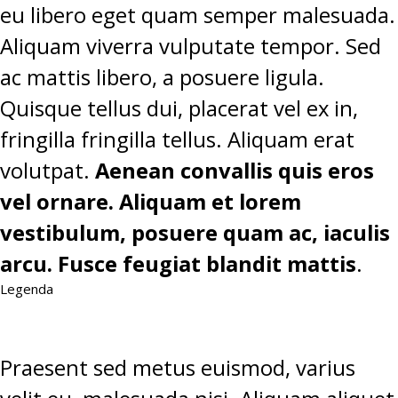
eu libero eget quam semper malesuada.
Aliquam viverra vulputate tempor. Sed
ac mattis libero, a posuere ligula.
Quisque tellus dui, placerat vel ex in,
fringilla fringilla tellus. Aliquam erat
volutpat.
Aenean convallis quis eros
vel ornare. Aliquam et lorem
vestibulum, posuere quam ac, iaculis
arcu. Fusce feugiat blandit mattis
.
Legenda
Praesent sed metus euismod, varius