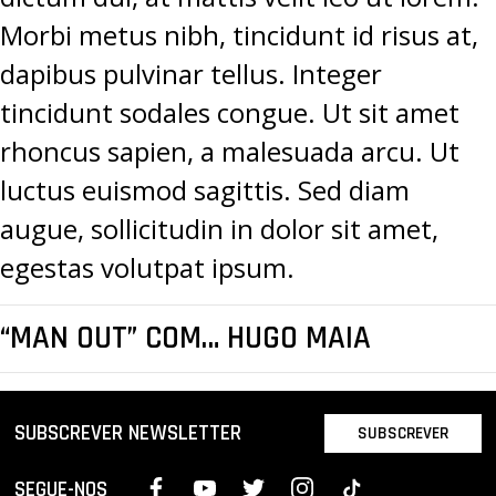
Morbi metus nibh, tincidunt id risus at,
dapibus pulvinar tellus. Integer
tincidunt sodales congue. Ut sit amet
rhoncus sapien, a malesuada arcu. Ut
luctus euismod sagittis. Sed diam
augue, sollicitudin in dolor sit amet,
egestas volutpat ipsum.
“MAN OUT” COM… HUGO MAIA
SUBSCREVER NEWSLETTER
SUBSCREVER
SEGUE-NOS