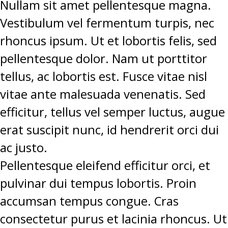
Nullam sit amet pellentesque magna.
Vestibulum vel fermentum turpis, nec
rhoncus ipsum. Ut et lobortis felis, sed
pellentesque dolor. Nam ut porttitor
tellus, ac lobortis est. Fusce vitae nisl
vitae ante malesuada venenatis. Sed
efficitur, tellus vel semper luctus, augue
erat suscipit nunc, id hendrerit orci dui
ac justo.
Pellentesque eleifend efficitur orci, et
pulvinar dui tempus lobortis. Proin
accumsan tempus congue. Cras
consectetur purus et lacinia rhoncus. Ut