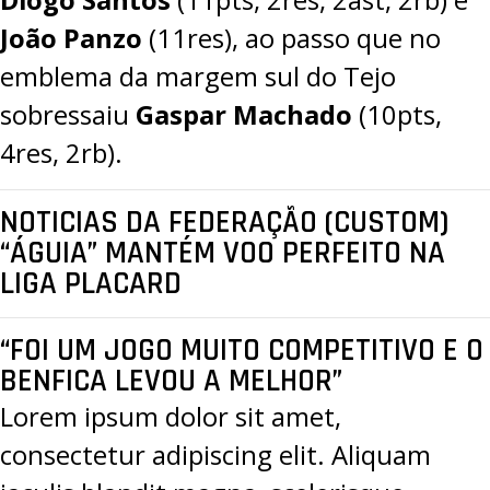
João Panzo
(11res), ao passo que no
emblema da margem sul do Tejo
sobressaiu
Gaspar Machado
(10pts,
4res, 2rb).
NOTICIAS DA FEDERAÇÃO (CUSTOM)
“ÁGUIA” MANTÉM VOO PERFEITO NA
LIGA PLACARD
“FOI UM JOGO MUITO COMPETITIVO E O
BENFICA LEVOU A MELHOR”
Lorem ipsum dolor sit amet,
consectetur adipiscing elit. Aliquam