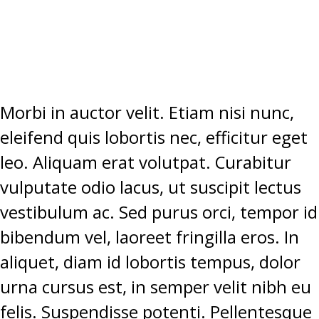
ELEMENTUM.”
Morbi in auctor velit. Etiam nisi nunc,
eleifend quis lobortis nec, efficitur eget
leo. Aliquam erat volutpat. Curabitur
vulputate odio lacus, ut suscipit lectus
vestibulum ac. Sed purus orci, tempor id
bibendum vel, laoreet fringilla eros. In
aliquet, diam id lobortis tempus, dolor
urna cursus est, in semper velit nibh eu
felis. Suspendisse potenti. Pellentesque