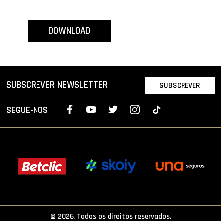
PROJETOS
DOWNLOAD
LIGA BETCLIC MASCULINA
LIGA BETCLIC FEMININA
SUBSCREVER NEWSLETTER
SUBSCREVER
SEGUE-NOS
© 2026. Todos os direitos reservados.