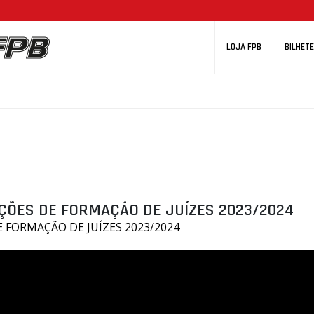
LOJA FPB
BILHETE
AÇÕES DE FORMAÇÃO DE JUÍZES 2023/2024
 FORMAÇÃO DE JUÍZES 2023/2024