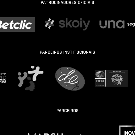
PATROCINADORES OFICIAIS
PARCEIROS INSTITUCIONAIS
PARCEIROS