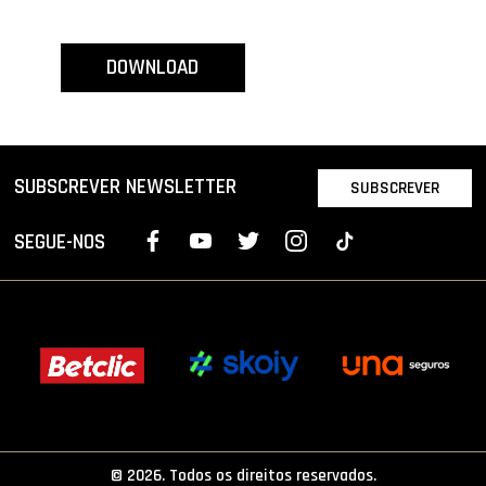
PROJETOS
DOWNLOAD
LIGA BETCLIC MASCULINA
LIGA BETCLIC FEMININA
SUBSCREVER NEWSLETTER
SUBSCREVER
SEGUE-NOS
© 2026. Todos os direitos reservados.