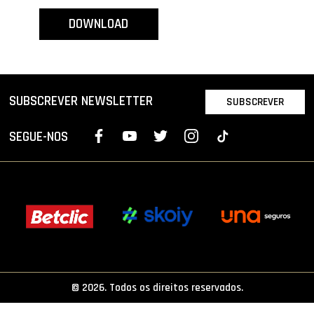
PROJETOS
DOWNLOAD
LIGA BETCLIC MASCULINA
LIGA BETCLIC FEMININA
SUBSCREVER NEWSLETTER
SUBSCREVER
SEGUE-NOS
© 2026. Todos os direitos reservados.