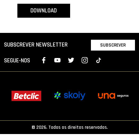
PROJETOS
DOWNLOAD
LIGA BETCLIC MASCULINA
LIGA BETCLIC FEMININA
SUBSCREVER NEWSLETTER
SUBSCREVER
SEGUE-NOS
© 2026. Todos os direitos reservados.