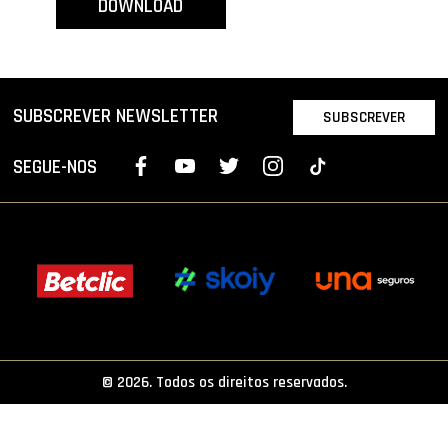
DOWNLOAD
PROJETOS
LIGA BETCLIC MASCULINA
LIGA BETCLIC FEMININA
SUBSCREVER NEWSLETTER
SUBSCREVER
SEGUE-NOS
© 2026. Todos os direitos reservados.