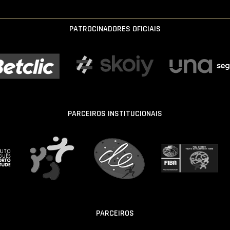
PATROCINADORES OFICIAIS
PARCEIROS INSTITUCIONAIS
PARCEIROS