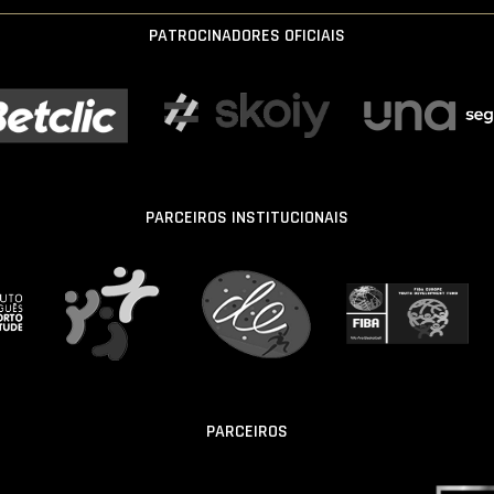
PATROCINADORES OFICIAIS
PARCEIROS INSTITUCIONAIS
PARCEIROS