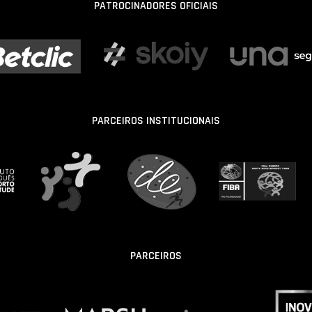
PATROCINADORES OFICIAIS
PARCEIROS INSTITUCIONAIS
PARCEIROS