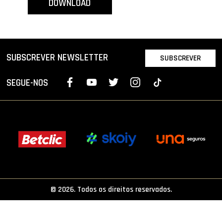
DOWNLOAD
PROJETOS
LIGA BETCLIC MASCULINA
LIGA BETCLIC FEMININA
SUBSCREVER NEWSLETTER
SUBSCREVER
SEGUE-NOS
© 2026. Todos os direitos reservados.