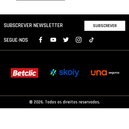
PROJETOS
LIGA BETCLIC MASCULINA
SUBSCREVER NEWSLETTER
SUBSCREVER
LIGA BETCLIC FEMININA
SEGUE-NOS
© 2026. Todos os direitos reservados.