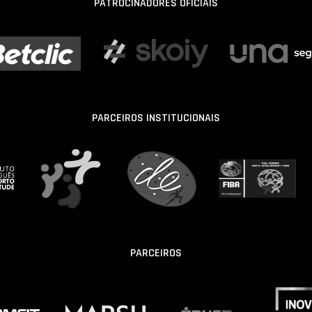
PATROCINADORES OFICIAIS
PARCEIROS INSTITUCIONAIS
PARCEIROS