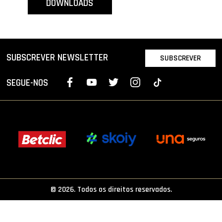
DOWNLOADS
PROJETOS
LIGA BETCLIC MASCULINA
LIGA BETCLIC FEMININA
SUBSCREVER NEWSLETTER
SUBSCREVER
SEGUE-NOS
© 2026. Todos os direitos reservados.