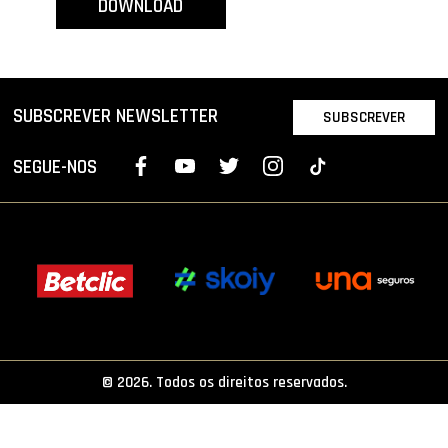
DOWNLOAD
PROJETOS
LIGA BETCLIC MASCULINA
LIGA BETCLIC FEMININA
SUBSCREVER NEWSLETTER
SUBSCREVER
SEGUE-NOS
© 2026. Todos os direitos reservados.