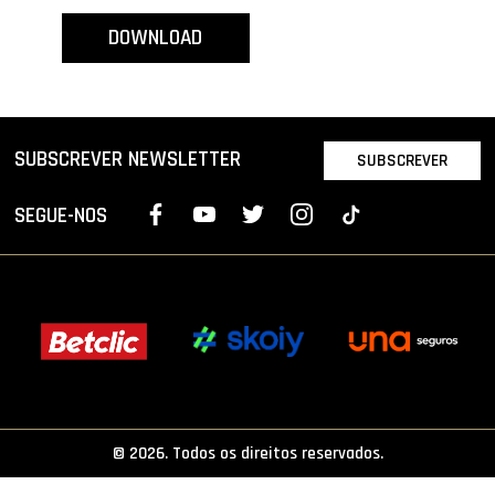
PROJETOS
DOWNLOAD
LIGA BETCLIC MASCULINA
LIGA BETCLIC FEMININA
SUBSCREVER NEWSLETTER
SUBSCREVER
SEGUE-NOS
© 2026. Todos os direitos reservados.