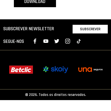
DOWNLOAD
PROJETOS
LIGA BETCLIC MASCULINA
LIGA BETCLIC FEMININA
SUBSCREVER NEWSLETTER
SUBSCREVER
SEGUE-NOS
© 2026. Todos os direitos reservados.