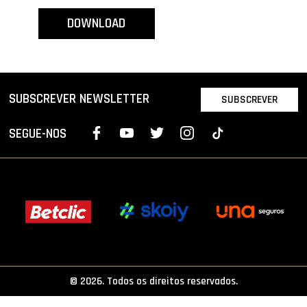
PROJETOS
DOWNLOAD
LIGA BETCLIC MASCULINA
LIGA BETCLIC FEMININA
SUBSCREVER NEWSLETTER
SUBSCREVER
SEGUE-NOS
© 2026. Todos os direitos reservados.