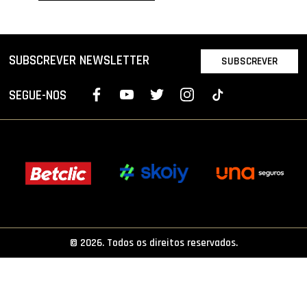
PROJETOS
LIGA BETCLIC MASCULINA
SUBSCREVER NEWSLETTER
SUBSCREVER
LIGA BETCLIC FEMININA
SEGUE-NOS
© 2026. Todos os direitos reservados.