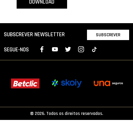
DOWNLOAD
PROJETOS
LIGA BETCLIC MASCULINA
LIGA BETCLIC FEMININA
SUBSCREVER NEWSLETTER
SUBSCREVER
SEGUE-NOS
© 2026. Todos os direitos reservados.