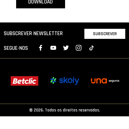
DOWNLOAD
PROJETOS
LIGA BETCLIC MASCULINA
LIGA BETCLIC FEMININA
SUBSCREVER NEWSLETTER
SUBSCREVER
SEGUE-NOS
© 2026. Todos os direitos reservados.