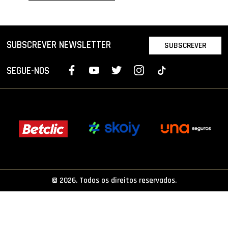
PROJETOS
LIGA BETCLIC MASCULINA
SUBSCREVER NEWSLETTER
SUBSCREVER
LIGA BETCLIC FEMININA
SEGUE-NOS
© 2026. Todos os direitos reservados.