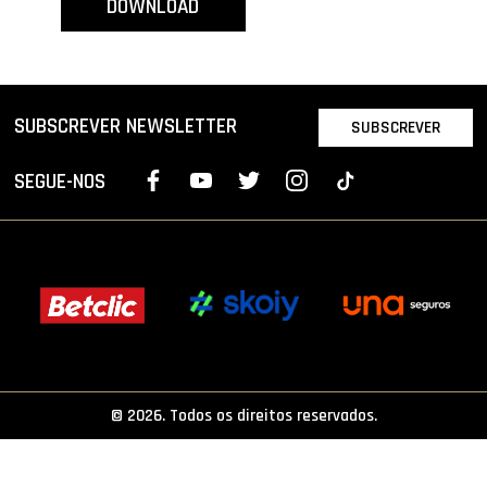
DOWNLOAD
PROJETOS
LIGA BETCLIC MASCULINA
LIGA BETCLIC FEMININA
SUBSCREVER NEWSLETTER
SUBSCREVER
SEGUE-NOS
© 2026. Todos os direitos reservados.