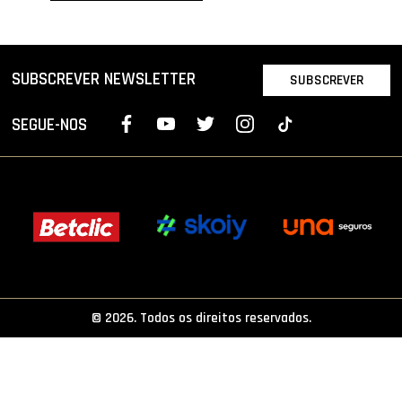
PROJETOS
LIGA BETCLIC MASCULINA
SUBSCREVER NEWSLETTER
SUBSCREVER
LIGA BETCLIC FEMININA
SEGUE-NOS
© 2026. Todos os direitos reservados.