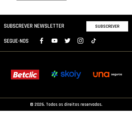
PROJETOS
LIGA BETCLIC MASCULINA
SUBSCREVER NEWSLETTER
SUBSCREVER
LIGA BETCLIC FEMININA
SEGUE-NOS
© 2026. Todos os direitos reservados.