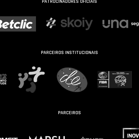
PATROCINADORES OFICIAIS
PARCEIROS INSTITUCIONAIS
PARCEIROS