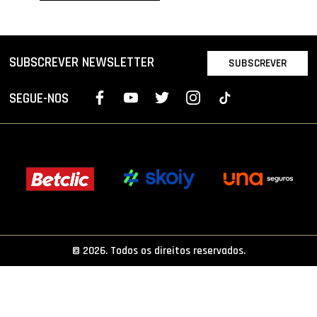
PROJETOS
LIGA BETCLIC MASCULINA
SUBSCREVER NEWSLETTER
SUBSCREVER
LIGA BETCLIC FEMININA
SEGUE-NOS
© 2026. Todos os direitos reservados.