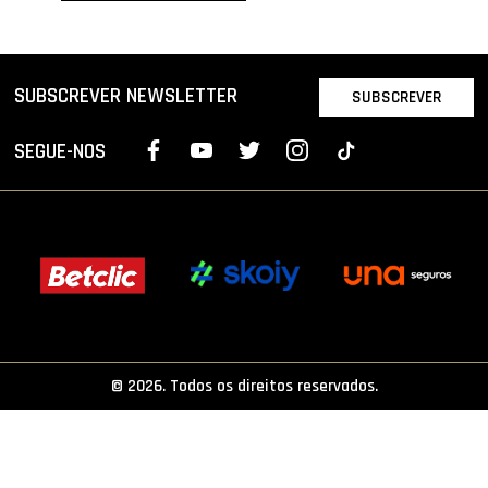
PROJETOS
LIGA BETCLIC MASCULINA
SUBSCREVER NEWSLETTER
SUBSCREVER
LIGA BETCLIC FEMININA
SEGUE-NOS
© 2026. Todos os direitos reservados.