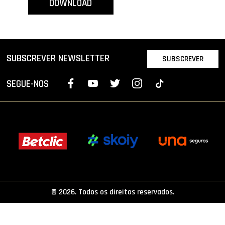
DOWNLOAD
PROJETOS
LIGA BETCLIC MASCULINA
LIGA BETCLIC FEMININA
SUBSCREVER NEWSLETTER
SUBSCREVER
SEGUE-NOS
© 2026. Todos os direitos reservados.