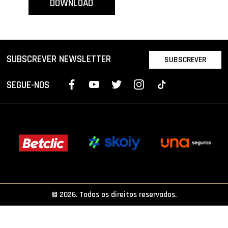
DOWNLOAD
PROJETOS
LIGA BETCLIC MASCULINA
LIGA BETCLIC FEMININA
SUBSCREVER NEWSLETTER
SUBSCREVER
SEGUE-NOS
© 2026. Todos os direitos reservados.