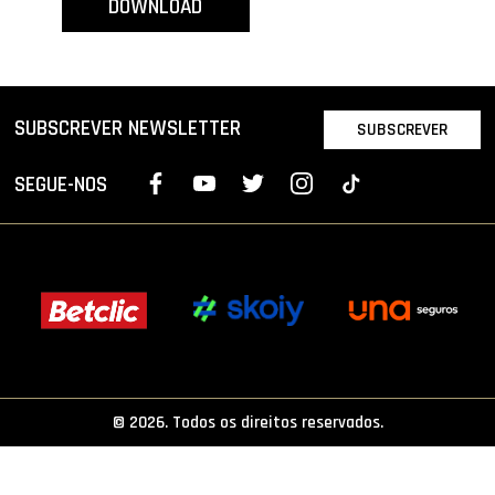
DOWNLOAD
PROJETOS
LIGA BETCLIC MASCULINA
LIGA BETCLIC FEMININA
SUBSCREVER NEWSLETTER
SUBSCREVER
SEGUE-NOS
© 2026. Todos os direitos reservados.