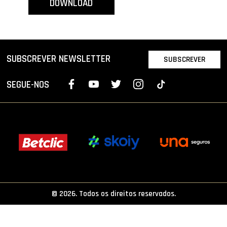
DOWNLOAD
PROJETOS
LIGA BETCLIC MASCULINA
LIGA BETCLIC FEMININA
SUBSCREVER NEWSLETTER
SUBSCREVER
SEGUE-NOS
© 2026. Todos os direitos reservados.