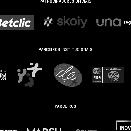
PATROCINADORES OFICIAIS
PARCEIROS INSTITUCIONAIS
PARCEIROS