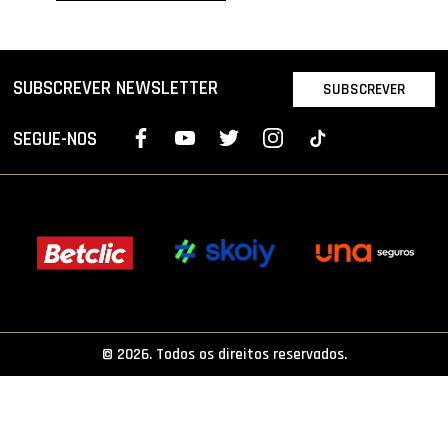
PROJETOS
LIGA BETCLIC MASCULINA
SUBSCREVER NEWSLETTER
SUBSCREVER
LIGA BETCLIC FEMININA
SEGUE-NOS
© 2026. Todos os direitos reservados.