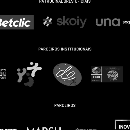
PATROCINADORES OFICIAIS
PARCEIROS INSTITUCIONAIS
PARCEIROS